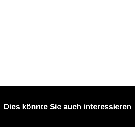
Dies könnte Sie auch interessieren