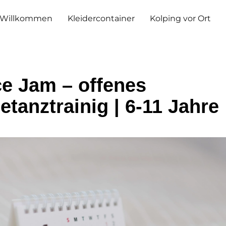
Willkommen
Kleidercontainer
Kolping vor Ort
e Jam – offenes
etanztrainig | 6-11 Jahre