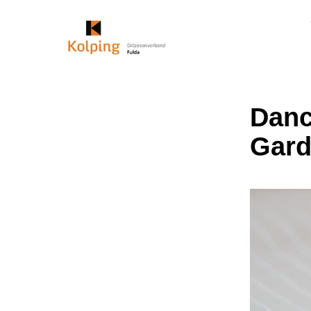
Danc
Gard