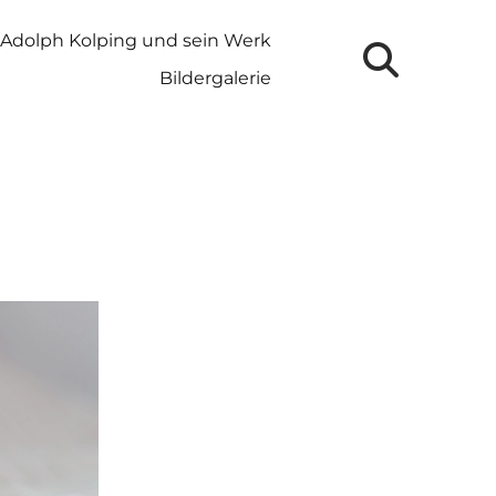
Adolph Kolping und sein Werk
Bildergalerie