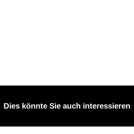
Dies könnte Sie auch interessieren