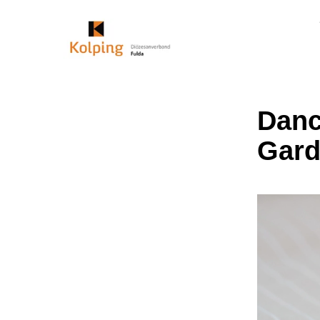
Danc
Gard