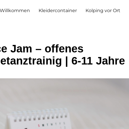
Willkommen
Kleidercontainer
Kolping vor Ort
e Jam – offenes
etanztrainig | 6-11 Jahre