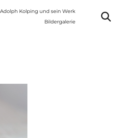
Adolph Kolping und sein Werk
Bildergalerie