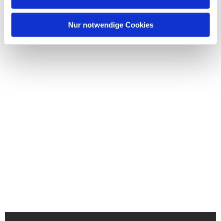
Nur notwendige Cookies