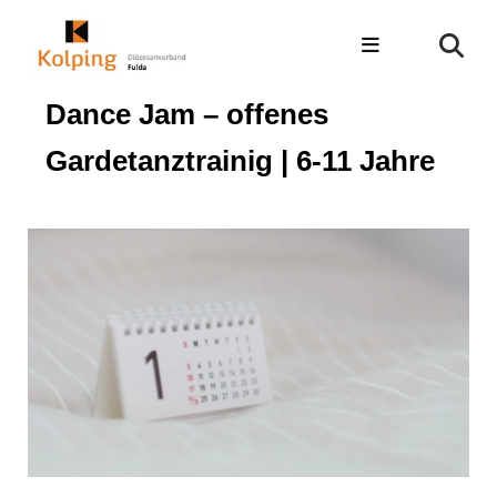
Dance Jam – offenes
Gardetanztrainig | 6-11 Jahre