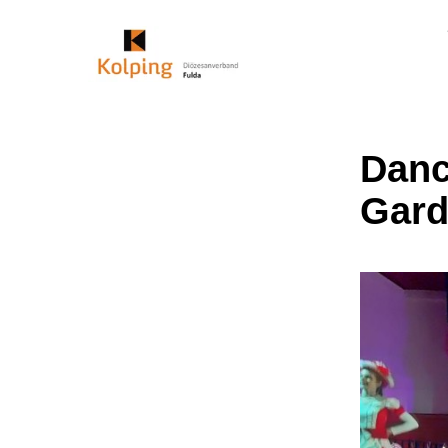
Danc
Gard