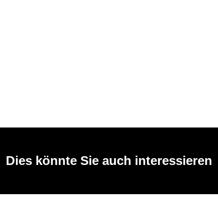
Dies könnte Sie auch interessieren