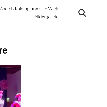
Adolph Kolping und sein Werk
Bildergalerie
re