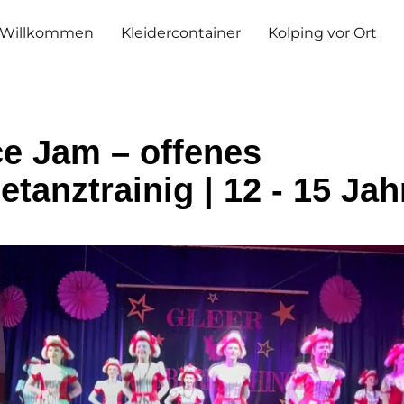
Willkommen
Kleidercontainer
Kolping vor Ort
e Jam – offenes
etanztrainig | 12 - 15 Jah