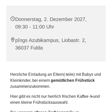
Donnerstag, 2. Dezember 2027,
09:30 - 11:00 Uhr
pîngs Azubikampus, Liobastr. 2,
36037 Fulda
Herzliche Einladung an Eltern(-teile) mit Babys und
Kleinkinder, bei einem
gemütlichen Frühstück
zusammenzukommen.
Hier gibt es nicht nur herrlich frischen Kaffee ☕und
einen kleine Frühstücksauswahl.