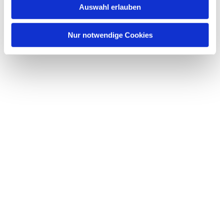
Auswahl erlauben
Nur notwendige Cookies