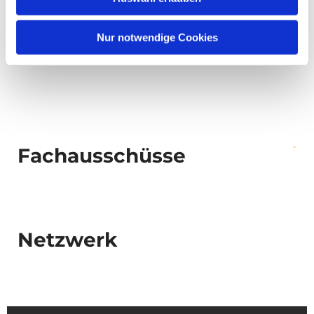
Nur notwendige Cookies
Fachausschüsse
Netzwerk