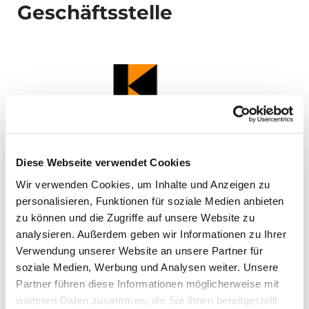
Geschäftsstelle
Diese Webseite verwendet Cookies
Wir verwenden Cookies, um Inhalte und Anzeigen zu
personalisieren, Funktionen für soziale Medien anbieten
zu können und die Zugriffe auf unsere Website zu
analysieren. Außerdem geben wir Informationen zu Ihrer
Verwendung unserer Website an unsere Partner für
soziale Medien, Werbung und Analysen weiter. Unsere
Partner führen diese Informationen möglicherweise mit
weiteren Daten zusammen, die Sie ihnen bereitgestellt