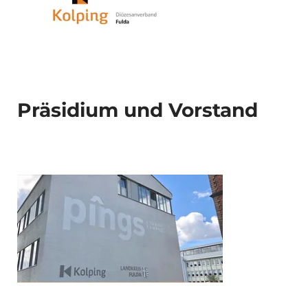
Präsidium und Vorstand