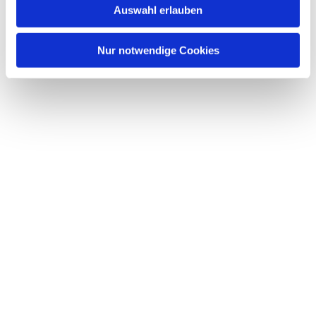
Auswahl erlauben
Nur notwendige Cookies