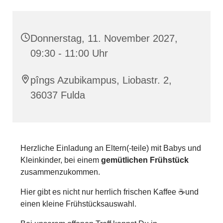
Donnerstag, 11. November 2027,
09:30 - 11:00 Uhr
pîngs Azubikampus, Liobastr. 2,
36037 Fulda
Herzliche Einladung an Eltern(-teile) mit Babys und
Kleinkinder, bei einem
gemütlichen Frühstück
zusammenzukommen.
Hier gibt es nicht nur herrlich frischen Kaffee ☕und
einen kleine Frühstücksauswahl.