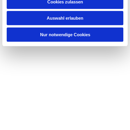
Cookies zulassen
interessieren
Auswahl erlauben
Nur notwendige Cookies