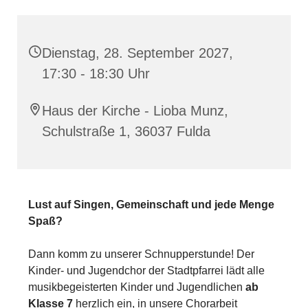
Dienstag, 28. September 2027,
17:30 - 18:30 Uhr
Haus der Kirche - Lioba Munz,
Schulstraße 1, 36037 Fulda
Lust auf Singen, Gemeinschaft und jede Menge
Spaß?
Dann komm zu unserer Schnupperstunde! Der
Kinder- und Jugendchor der Stadtpfarrei lädt alle
musikbegeisterten Kinder und Jugendlichen
ab
Klasse 7
herzlich ein, in unsere Chorarbeit