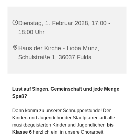
Dienstag, 1. Februar 2028, 17:00 -
18:00 Uhr
Haus der Kirche - Lioba Munz,
Schulstraße 1, 36037 Fulda
Lust auf Singen, Gemeinschaft und jede Menge
Spaß?
Dann komm zu unserer Schnupperstunde! Der
Kinder- und Jugendchor der Stadtpfarrei lädt alle
musikbegeisterten Kinder und Jugendlichen
bis
Klasse 6
herzlich ein, in unsere Chorarbeit