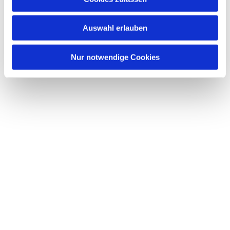
interessieren
Auswahl erlauben
Nur notwendige Cookies