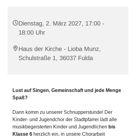
Dienstag, 2. März 2027, 17:00 -
18:00 Uhr
Haus der Kirche - Lioba Munz,
Schulstraße 1, 36037 Fulda
Lust auf Singen, Gemeinschaft und jede Menge
Spaß?
Dann komm zu unserer Schnupperstunde! Der
Kinder- und Jugendchor der Stadtpfarrei lädt alle
musikbegeisterten Kinder und Jugendlichen
bis
Klasse 6
herzlich ein, in unsere Chorarbeit