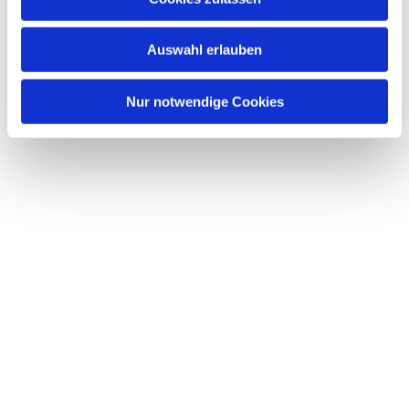
interessieren
Auswahl erlauben
Nur notwendige Cookies