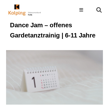
Dance Jam – offenes
Gardetanztrainig | 6-11 Jahre