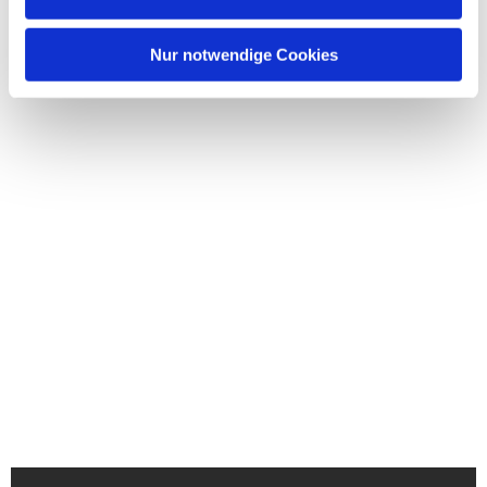
Nur notwendige Cookies