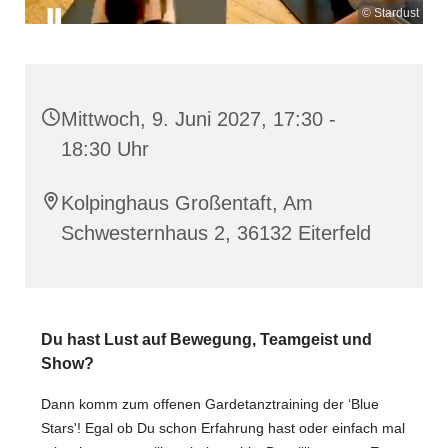
© Stardust
Mittwoch, 9. Juni 2027, 17:30 -
18:30 Uhr
Kolpinghaus Großentaft, Am
Schwesternhaus 2, 36132 Eiterfeld
Du hast Lust auf Bewegung, Teamgeist und
Show?
Dann komm zum offenen Gardetanztraining der ‘Blue
Stars'! Egal ob Du schon Erfahrung hast oder einfach mal