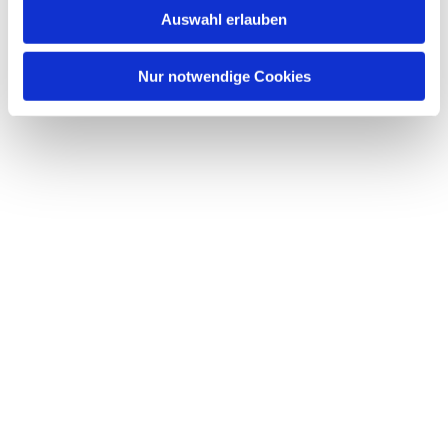
Auswahl erlauben
Nur notwendige Cookies