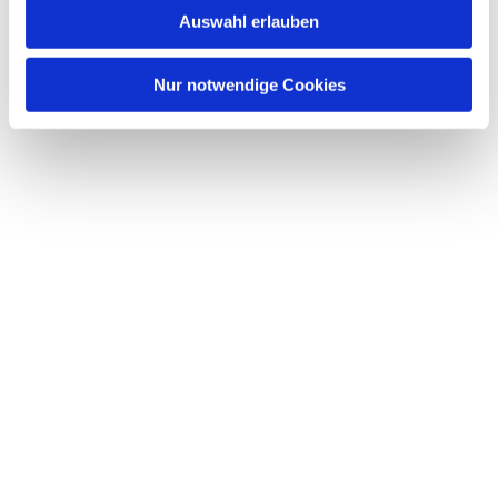
Auswahl erlauben
Nur notwendige Cookies