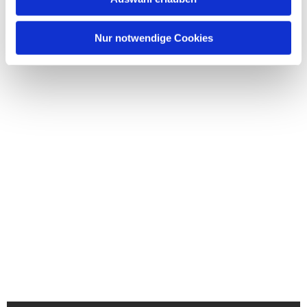
Nur notwendige Cookies