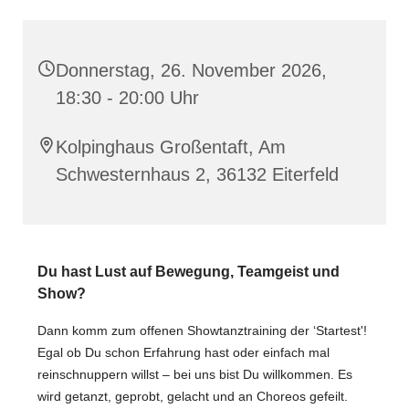
Donnerstag, 26. November 2026,
18:30 - 20:00 Uhr
Kolpinghaus Großentaft, Am
Schwesternhaus 2, 36132 Eiterfeld
Du hast Lust auf Bewegung, Teamgeist und
Show?
Dann komm zum offenen Showtanztraining der ‘Startest'!
Egal ob Du schon Erfahrung hast oder einfach mal
reinschnuppern willst – bei uns bist Du willkommen. Es
wird getanzt, geprobt, gelacht und an Choreos gefeilt.