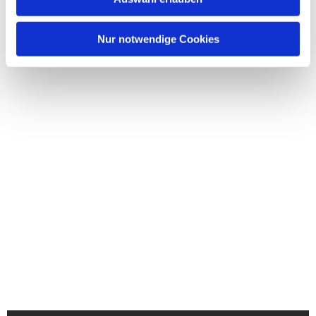
Nur notwendige Cookies