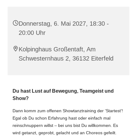
Donnerstag, 6. Mai 2027, 18:30 -
20:00 Uhr
Kolpinghaus Großentaft, Am
Schwesternhaus 2, 36132 Eiterfeld
Du hast Lust auf Bewegung, Teamgeist und
Show?
Dann komm zum offenen Showtanztraining der ‘Startest'!
Egal ob Du schon Erfahrung hast oder einfach mal
reinschnuppern willst – bei uns bist Du willkommen. Es
wird getanzt, geprobt, gelacht und an Choreos gefeilt.