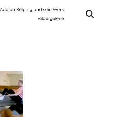
Adolph Kolping und sein Werk
Bildergalerie