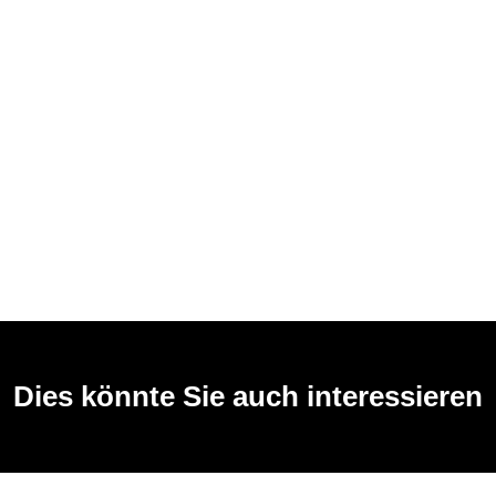
Dies könnte Sie auch interessieren