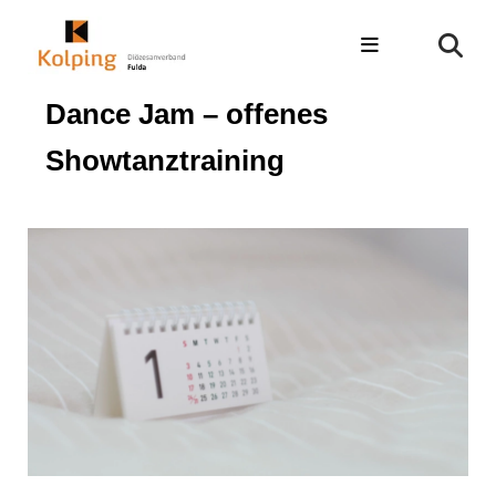
Dance Jam – offenes
Showtanztraining