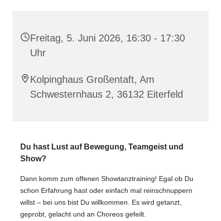
Freitag, 5. Juni 2026, 16:30 - 17:30
Uhr
Kolpinghaus Großentaft, Am
Schwesternhaus 2, 36132 Eiterfeld
Du hast Lust auf Bewegung, Teamgeist und
Show?
Dann komm zum offenen Showtanztraining! Egal ob Du
schon Erfahrung hast oder einfach mal reinschnuppern
willst – bei uns bist Du willkommen. Es wird getanzt,
geprobt, gelacht und an Choreos gefeilt.