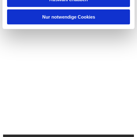
Nur notwendige Cookies