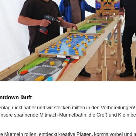
ntdown läuft
tag rückt näher und wir stecken mitten in den Vorbereitungen!
unsere spannende Mitmach-Murmelbahn, die Groß und Klein be
e Murmeln rollen, entdeckt kreative Platten, kommt vorbei und 