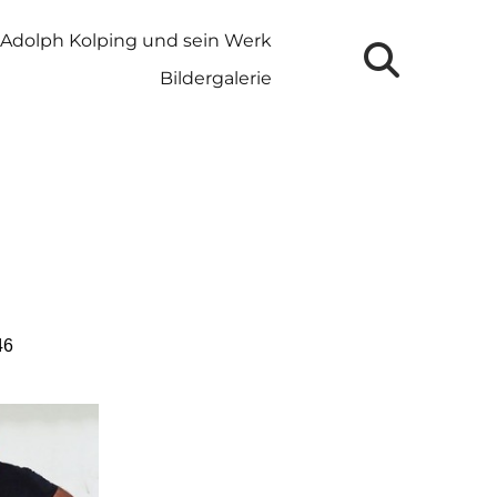
Adolph Kolping und sein Werk
Bildergalerie
46