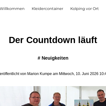
Willkommen
Kleidercontainer
Kolping vor Ort
Der Countdown läuft
#
Neuigkeiten
eröffentlicht von Marion Kumpe am Mittwoch, 10. Juni 2026 10: