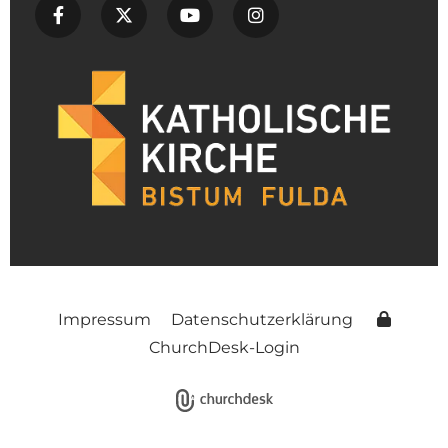
Impressum
Datenschutzerklärung
ChurchDesk-Login