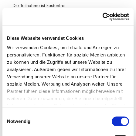
Die Teilnahme ist kostenfrei.
Wir freuen uns auf Dich!
Diese Webseite verwendet Cookies
Wir verwenden Cookies, um Inhalte und Anzeigen zu
personalisieren, Funktionen für soziale Medien anbieten
zu können und die Zugriffe auf unsere Website zu
analysieren. Außerdem geben wir Informationen zu Ihrer
Verwendung unserer Website an unsere Partner für
soziale Medien, Werbung und Analysen weiter. Unsere
Partner führen diese Informationen möglicherweise mit
weiteren Daten zusammen, die Sie ihnen bereitgestellt
haben oder die sie im Rahmen Ihrer Nutzung der Dienste
gesammelt haben.
Einwilligungsauswahl
Notwendig