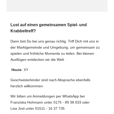
Lust auf einen gemeinsamen Spiel- und
Krabbeltreff?
Dann bist Du bei uns genau richtig. Triff Dich mit uns in
der Marktgemeinde und Umgebung, um gemeinsam zu
spielen und fröhliche Momente zu teilen. Bei kleinen
Ausflügen entdecken wir die Welt .
Heute
: XY
Geschwisterkinder sind nach Absprache ebenfalls
herzlich willkommen.
Wir bitten um Anmeldungen per WhatsApp bei
Franziska Hohmann unter 0175 - 89 38 033
oder
Lisa Jost unter 01511 - 16 37 735