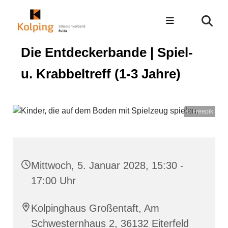
Die Entdeckerbande | Spiel-
u. Krabbeltreff (1-3 Jahre)
© Freepik
Mittwoch, 5. Januar 2028, 15:30 -
17:00 Uhr
Kolpinghaus Großentaft, Am
Schwesternhaus 2, 36132 Eiterfeld