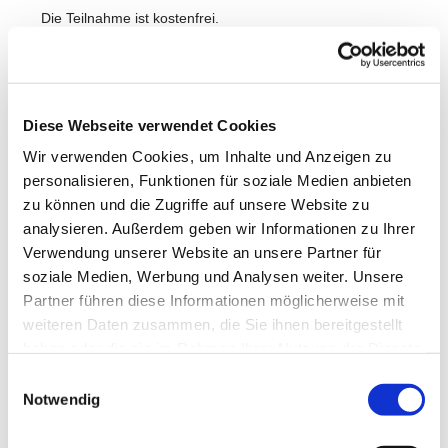
Die Teilnahme ist kostenfrei.
Wir freuen uns auf Dich!
Diese Webseite verwendet Cookies
Wir verwenden Cookies, um Inhalte und Anzeigen zu
personalisieren, Funktionen für soziale Medien anbieten
zu können und die Zugriffe auf unsere Website zu
analysieren. Außerdem geben wir Informationen zu Ihrer
Verwendung unserer Website an unsere Partner für
soziale Medien, Werbung und Analysen weiter. Unsere
Partner führen diese Informationen möglicherweise mit
weiteren Daten zusammen, die Sie ihnen bereitgestellt
haben oder die sie im Rahmen Ihrer Nutzung der Dienste
gesammelt haben.
Einwilligungsauswahl
Notwendig