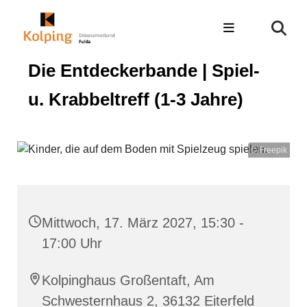
Die Entdeckerbande | Spiel-
u. Krabbeltreff (1-3 Jahre)
© Freepik
Mittwoch, 17. März 2027, 15:30 -
17:00 Uhr
Kolpinghaus Großentaft, Am
Schwesternhaus 2, 36132 Eiterfeld