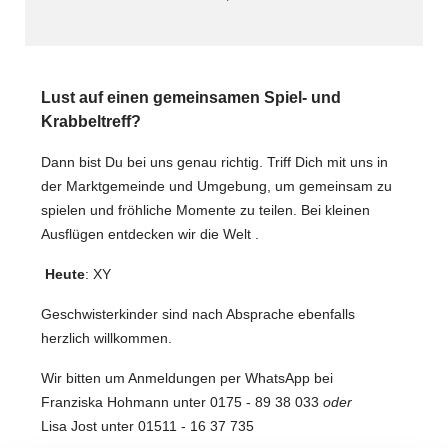
Lust auf einen gemeinsamen Spiel- und
Krabbeltreff?
Dann bist Du bei uns genau richtig. Triff Dich mit uns in
der Marktgemeinde und Umgebung, um gemeinsam zu
spielen und fröhliche Momente zu teilen. Bei kleinen
Ausflügen entdecken wir die Welt .
Heute
: XY
Geschwisterkinder sind nach Absprache ebenfalls
herzlich willkommen.
Wir bitten um Anmeldungen per WhatsApp bei
Franziska Hohmann unter 0175 - 89 38 033
oder
Lisa Jost unter 01511 - 16 37 735