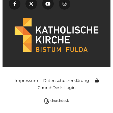
Impressum
Datenschutzerklärung
ChurchDesk-Login