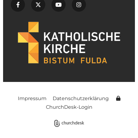
Impressum
Datenschutzerklärung
ChurchDesk-Login