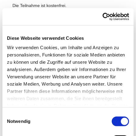
Die Teilnahme ist kostenfrei.
Wir freuen uns auf Dich!
Diese Webseite verwendet Cookies
Wir verwenden Cookies, um Inhalte und Anzeigen zu
personalisieren, Funktionen für soziale Medien anbieten
zu können und die Zugriffe auf unsere Website zu
analysieren. Außerdem geben wir Informationen zu Ihrer
Verwendung unserer Website an unsere Partner für
soziale Medien, Werbung und Analysen weiter. Unsere
Partner führen diese Informationen möglicherweise mit
weiteren Daten zusammen, die Sie ihnen bereitgestellt
haben oder die sie im Rahmen Ihrer Nutzung der Dienste
gesammelt haben.
Einwilligungsauswahl
Notwendig