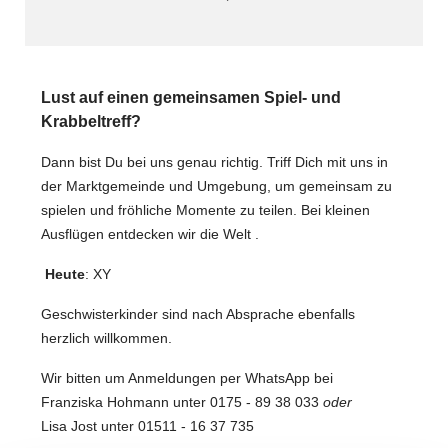
Lust auf einen gemeinsamen Spiel- und
Krabbeltreff?
Dann bist Du bei uns genau richtig. Triff Dich mit uns in
der Marktgemeinde und Umgebung, um gemeinsam zu
spielen und fröhliche Momente zu teilen. Bei kleinen
Ausflügen entdecken wir die Welt .
Heute
: XY
Geschwisterkinder sind nach Absprache ebenfalls
herzlich willkommen.
Wir bitten um Anmeldungen per WhatsApp bei
Franziska Hohmann unter 0175 - 89 38 033
oder
Lisa Jost unter 01511 - 16 37 735