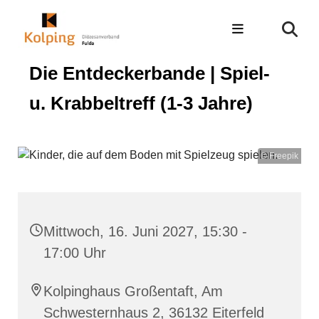
Die Entdeckerbande | Spiel-
u. Krabbeltreff (1-3 Jahre)
© Freepik
Mittwoch, 16. Juni 2027, 15:30 -
17:00 Uhr
Kolpinghaus Großentaft, Am
Schwesternhaus 2, 36132 Eiterfeld