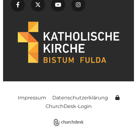
Impressum
Datenschutzerklärung
ChurchDesk-Login