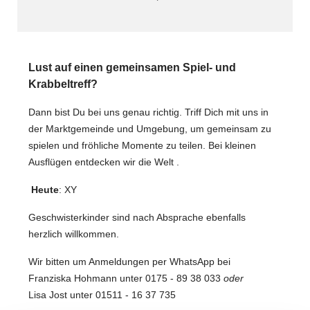
Lust auf einen gemeinsamen Spiel- und
Krabbeltreff?
Dann bist Du bei uns genau richtig. Triff Dich mit uns in
der Marktgemeinde und Umgebung, um gemeinsam zu
spielen und fröhliche Momente zu teilen. Bei kleinen
Ausflügen entdecken wir die Welt .
Heute
: XY
Geschwisterkinder sind nach Absprache ebenfalls
herzlich willkommen.
Wir bitten um Anmeldungen per WhatsApp bei
Franziska Hohmann unter 0175 - 89 38 033
oder
Lisa Jost unter 01511 - 16 37 735