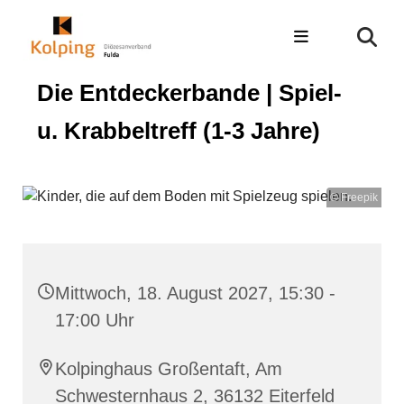
Die Entdeckerbande | Spiel-
u. Krabbeltreff (1-3 Jahre)
© Freepik
Mittwoch, 18. August 2027, 15:30 -
17:00 Uhr
Kolpinghaus Großentaft, Am
Schwesternhaus 2, 36132 Eiterfeld