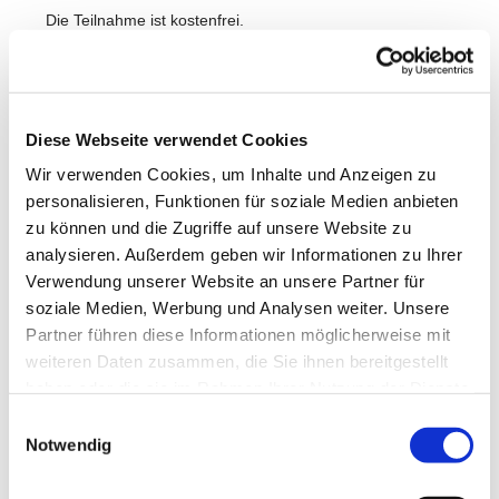
Die Teilnahme ist kostenfrei.
Wir freuen uns auf Dich!
Diese Webseite verwendet Cookies
Wir verwenden Cookies, um Inhalte und Anzeigen zu
personalisieren, Funktionen für soziale Medien anbieten
zu können und die Zugriffe auf unsere Website zu
analysieren. Außerdem geben wir Informationen zu Ihrer
Verwendung unserer Website an unsere Partner für
soziale Medien, Werbung und Analysen weiter. Unsere
Partner führen diese Informationen möglicherweise mit
weiteren Daten zusammen, die Sie ihnen bereitgestellt
haben oder die sie im Rahmen Ihrer Nutzung der Dienste
gesammelt haben.
Einwilligungsauswahl
Notwendig