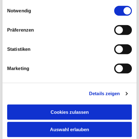
gesammelt haben.
Einwilligungsauswahl
Notwendig
Präferenzen
Statistiken
Marketing
Dies könnte Sie auch
interessieren
Details zeigen
Cookies zulassen
Auswahl erlauben