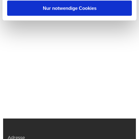
Nur notwendige Cookies
Adresse