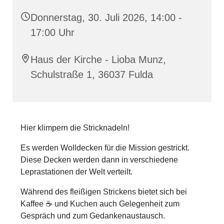
Donnerstag, 30. Juli 2026, 14:00 -
17:00 Uhr
Haus der Kirche - Lioba Munz,
Schulstraße 1, 36037 Fulda
Hier klimpern die Stricknadeln!
Es werden Wolldecken für die Mission gestrickt.
Diese Decken werden dann in verschiedene
Leprastationen der Welt verteilt.
Während des fleißigen Strickens bietet sich bei
Kaffee ☕️ und Kuchen auch Gelegenheit zum
Gespräch und zum Gedankenaustausch.