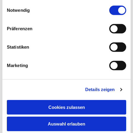
gesammelt haben.
Einwilligungsauswahl
Notwendig
Präferenzen
Statistiken
Marketing
Dies könnte Sie auch
interessieren
Details zeigen
Cookies zulassen
Auswahl erlauben