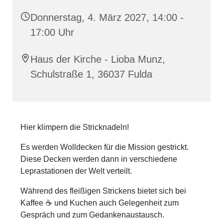
Donnerstag, 4. März 2027, 14:00 -
17:00 Uhr
Haus der Kirche - Lioba Munz,
Schulstraße 1, 36037 Fulda
Hier klimpern die Stricknadeln!
Es werden Wolldecken für die Mission gestrickt.
Diese Decken werden dann in verschiedene
Leprastationen der Welt verteilt.
Während des fleißigen Strickens bietet sich bei
Kaffee ☕️ und Kuchen auch Gelegenheit zum
Gespräch und zum Gedankenaustausch.