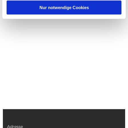
Nur notwendige Cookies
Adresse