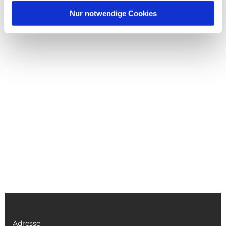
Nur notwendige Cookies
Adresse