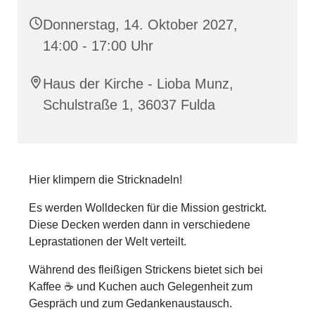
Donnerstag, 14. Oktober 2027,
14:00 - 17:00 Uhr
Haus der Kirche - Lioba Munz,
Schulstraße 1, 36037 Fulda
Hier klimpern die Stricknadeln!
Es werden Wolldecken für die Mission gestrickt.
Diese Decken werden dann in verschiedene
Leprastationen der Welt verteilt.
Während des fleißigen Strickens bietet sich bei
Kaffee ☕️ und Kuchen auch Gelegenheit zum
Gespräch und zum Gedankenaustausch.