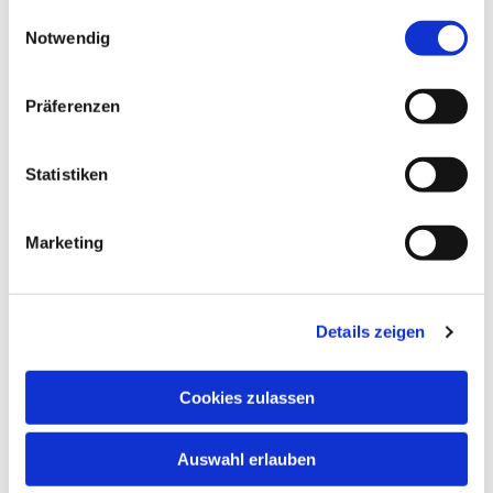
gesammelt haben.
Einwilligungsauswahl
Notwendig
Präferenzen
Statistiken
Marketing
Dies könnte Sie auch
interessieren
Details zeigen
Cookies zulassen
Auswahl erlauben