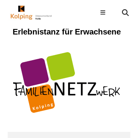
Erlebnistanz für Erwachsene