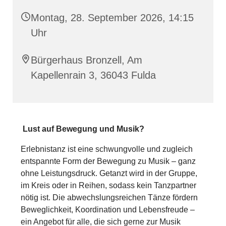
Montag, 28. September 2026, 14:15
Uhr
Bürgerhaus Bronzell, Am
Kapellenrain 3, 36043 Fulda
Lust auf Bewegung und Musik?
Erlebnistanz ist eine schwungvolle und zugleich
entspannte Form der Bewegung zu Musik – ganz
ohne Leistungsdruck. Getanzt wird in der Gruppe,
im Kreis oder in Reihen, sodass kein Tanzpartner
nötig ist. Die abwechslungsreichen Tänze fördern
Beweglichkeit, Koordination und Lebensfreude –
ein Angebot für alle, die sich gerne zur Musik