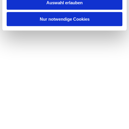
Auswahl erlauben
Nur notwendige Cookies