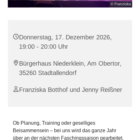
© Franziska
Donnerstag, 17. Dezember 2026,
19:00 - 20:00 Uhr
Bürgerhaus Niederklein, Am Obertor,
35260 Stadtallendorf
Franziska Botthof und Jenny Reißner
Ob Planung, Training oder geselliges
Beisammensein – bei uns wird das ganze Jahr
über an der nächsten Faschingssaison gearbeitet.