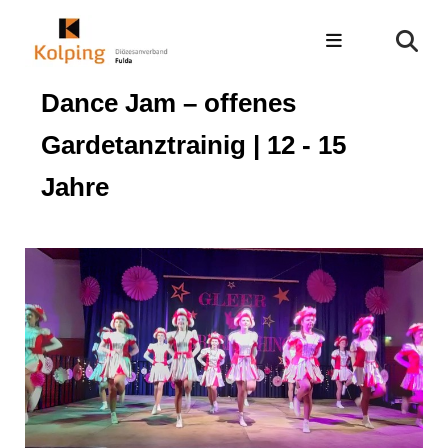
Dance Jam – offenes
Gardetanztrainig | 12 - 15
Jahre