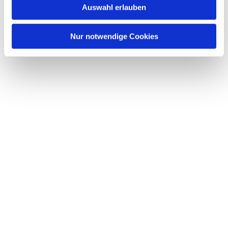
Auswahl erlauben
Nur notwendige Cookies