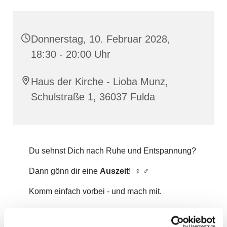
Donnerstag, 10. Februar 2028,
18:30 - 20:00 Uhr
Haus der Kirche - Lioba Munz,
Schulstraße 1, 36037 Fulda
Du sehnst Dich nach Ruhe und Entspannung?
Dann gönn dir eine
Auszeit
! ‍♀️ ‍♂️
Komm einfach vorbei - und mach mit.