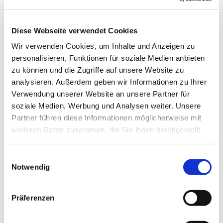
Diese Webseite verwendet Cookies
Wir verwenden Cookies, um Inhalte und Anzeigen zu
personalisieren, Funktionen für soziale Medien anbieten
zu können und die Zugriffe auf unsere Website zu
analysieren. Außerdem geben wir Informationen zu Ihrer
Verwendung unserer Website an unsere Partner für
soziale Medien, Werbung und Analysen weiter. Unsere
Partner führen diese Informationen möglicherweise mit
weiteren Daten zusammen, die Sie ihnen bereitgestellt
haben oder die sie im Rahmen Ihrer Nutzung der Dienste
gesammelt haben.
Einwilligungsauswahl
Notwendig
Präferenzen
Dies könnte Sie auch
interessieren