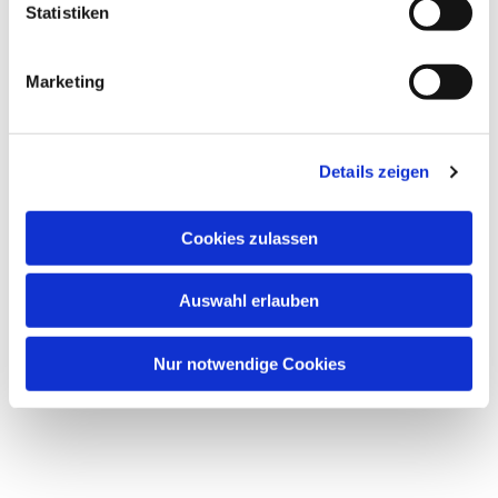
Statistiken
Marketing
Details zeigen
Cookies zulassen
Auswahl erlauben
Nur notwendige Cookies