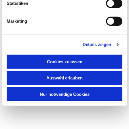
Statistiken
Marketing
Details zeigen
Cookies zulassen
Auswahl erlauben
Nur notwendige Cookies