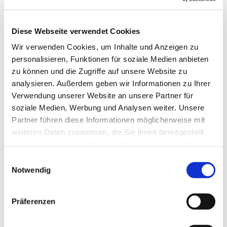
Diese Webseite verwendet Cookies
Wir verwenden Cookies, um Inhalte und Anzeigen zu
personalisieren, Funktionen für soziale Medien anbieten
zu können und die Zugriffe auf unsere Website zu
analysieren. Außerdem geben wir Informationen zu Ihrer
Verwendung unserer Website an unsere Partner für
soziale Medien, Werbung und Analysen weiter. Unsere
Partner führen diese Informationen möglicherweise mit
weiteren Daten zusammen, die Sie ihnen bereitgestellt
haben oder die sie im Rahmen Ihrer Nutzung der Dienste
gesammelt haben.
Einwilligungsauswahl
Notwendig
Präferenzen
Dies könnte Sie auch
interessieren