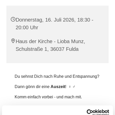
Donnerstag, 16. Juli 2026, 18:30 -
20:00 Uhr
Haus der Kirche - Lioba Munz,
Schulstraße 1, 36037 Fulda
Du sehnst Dich nach Ruhe und Entspannung?
Dann gönn dir eine
Auszeit
! ‍♀️ ‍♂️
Komm einfach vorbei - und mach mit.