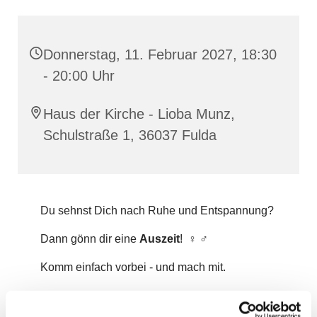
Donnerstag, 11. Februar 2027, 18:30
- 20:00 Uhr
Haus der Kirche - Lioba Munz,
Schulstraße 1, 36037 Fulda
Du sehnst Dich nach Ruhe und Entspannung?
Dann gönn dir eine
Auszeit
! ‍♀️ ‍♂️
Komm einfach vorbei - und mach mit.