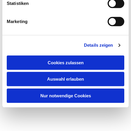
Statistiken
Marketing
Details zeigen
Cookies zulassen
Auswahl erlauben
Nur notwendige Cookies