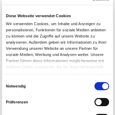
Diese Webseite verwendet Cookies
Wir verwenden Cookies, um Inhalte und Anzeigen zu
personalisieren, Funktionen für soziale Medien anbieten
zu können und die Zugriffe auf unsere Website zu
analysieren. Außerdem geben wir Informationen zu Ihrer
Verwendung unserer Website an unsere Partner für
soziale Medien, Werbung und Analysen weiter. Unsere
Partner führen diese Informationen möglicherweise mit
weiteren Daten zusammen, die Sie ihnen bereitgestellt
haben oder die sie im Rahmen Ihrer Nutzung der Dienste
gesammelt haben.
Einwilligungsauswahl
Notwendig
Präferenzen
Dies könnte Sie auch
interessieren