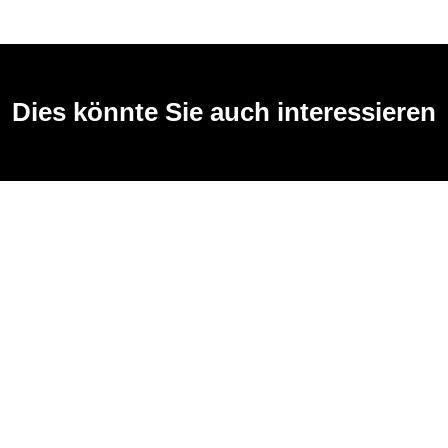
Dies könnte Sie auch interessieren