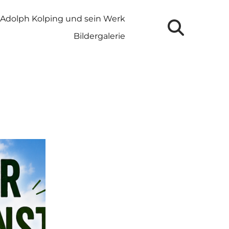
Adolph Kolping und sein Werk
Bildergalerie