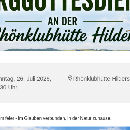
ntag, 26. Juli 2026,
Rhönklubhütte Hilders
:30 Uhr
 feier - im Glauben verbunden, in der Natur zuhause.