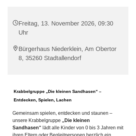
Freitag, 13. November 2026, 09:30
Uhr
Bürgerhaus Niederklein, Am Obertor
8, 35260 Stadtallendorf
Krabbelgruppe „Die kleinen Sandhasen“ –
Entdecken, Spielen, Lachen
Gemeinsam spielen, entdecken und staunen –
unsere Krabbelgruppe
„Die kleinen
Sandhasen“
lädt alle Kinder von 0 bis 3 Jahren mit
ihren Eltern oder Begleitpersonen herzlich ein.