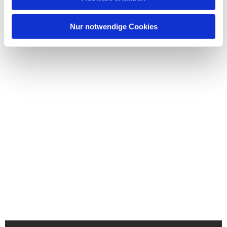
Nur notwendige Cookies