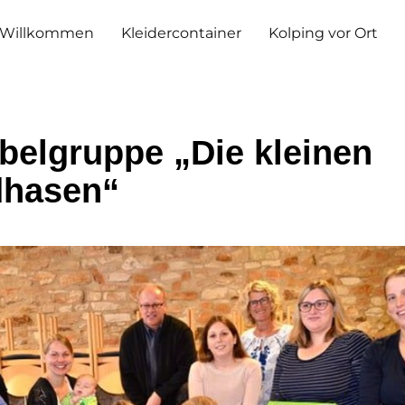
Willkommen
Kleidercontainer
Kolping vor Ort
belgruppe „Die kleinen
hasen“