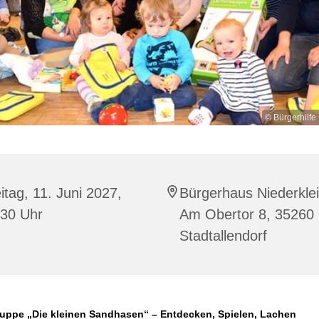
© Bürgerhilfe 
itag, 11. Juni 2027,
Bürgerhaus Niederklei
:30 Uhr
Am Obertor 8, 35260
Stadtallendorf
uppe „Die kleinen Sandhasen“ – Entdecken, Spielen, Lachen