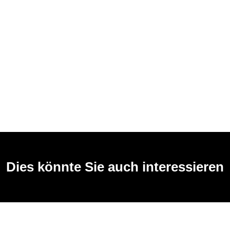
Dies könnte Sie auch interessieren