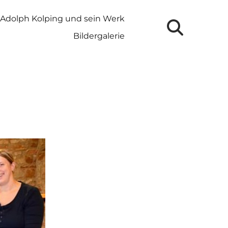
Adolph Kolping und sein Werk
Bildergalerie