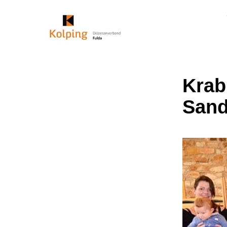
Krab
Sand