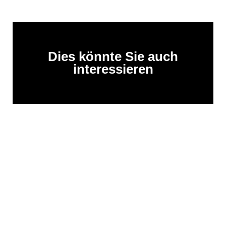
Dies könnte Sie auch
interessieren