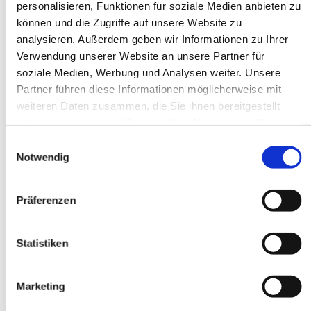
personalisieren, Funktionen für soziale Medien anbieten zu
können und die Zugriffe auf unsere Website zu
analysieren. Außerdem geben wir Informationen zu Ihrer
Verwendung unserer Website an unsere Partner für
soziale Medien, Werbung und Analysen weiter. Unsere
Partner führen diese Informationen möglicherweise mit
weiteren Daten zusammen, die Sie ihnen bereitgestellt
haben oder die sie im Rahmen Ihrer Nutzung der Dienste
gesammelt haben.
Einwilligungsauswahl
Notwendig
Präferenzen
Statistiken
Marketing