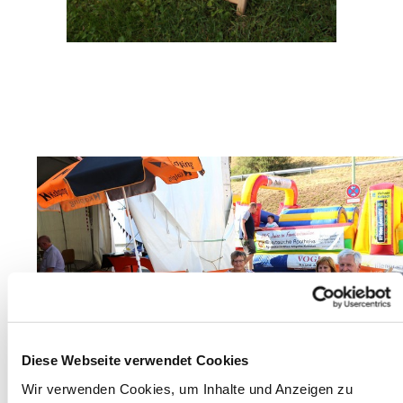
Diese Webseite verwendet Cookies
Wir verwenden Cookies, um Inhalte und Anzeigen zu