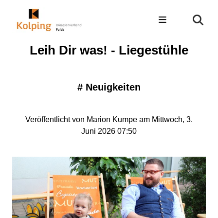
Leih Dir was! - Liegestühle
#
Neuigkeiten
Veröffentlicht von Marion Kumpe am Mittwoch, 3.
Juni 2026 07:50