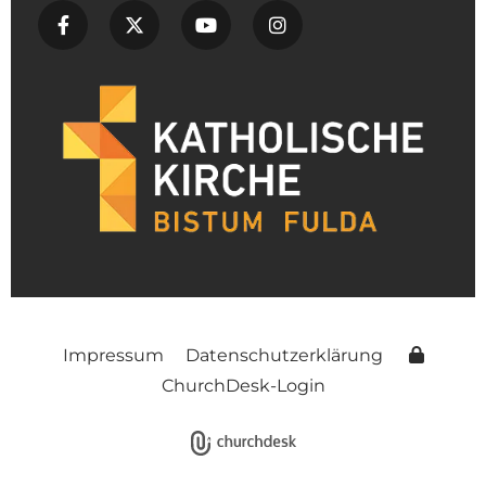
Impressum
Datenschutzerklärung
ChurchDesk-Login