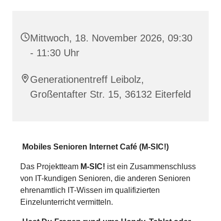
Mittwoch, 18. November 2026, 09:30
- 11:30 Uhr
Generationentreff Leibolz,
Großentafter Str. 15, 36132 Eiterfeld
Mobiles Senioren Internet Café (M-SIC!)
Das Projektteam
M-SIC!
ist ein Zusammenschluss
von IT-kundigen Senioren, die anderen Senioren
ehrenamtlich IT-Wissen im qualifizierten
Einzelunterricht vermitteln.