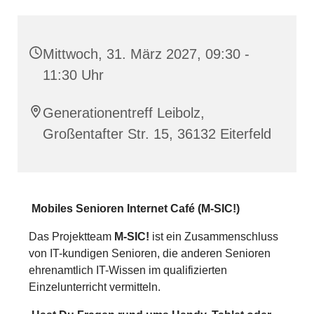
Mittwoch, 31. März 2027, 09:30 -
11:30 Uhr
Generationentreff Leibolz,
Großentafter Str. 15, 36132 Eiterfeld
Mobiles Senioren Internet Café (M-SIC!)
Das Projektteam
M-SIC!
ist ein Zusammenschluss
von IT-kundigen Senioren, die anderen Senioren
ehrenamtlich IT-Wissen im qualifizierten
Einzelunterricht vermitteln.