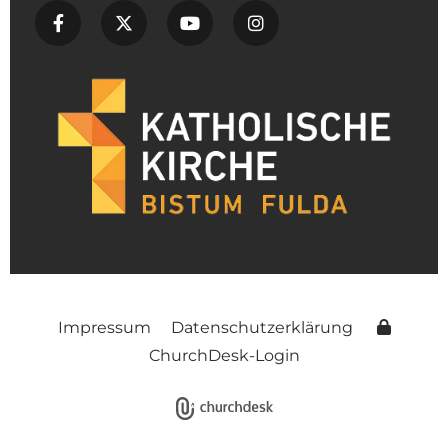
Impressum
Datenschutzerklärung
ChurchDesk-Login