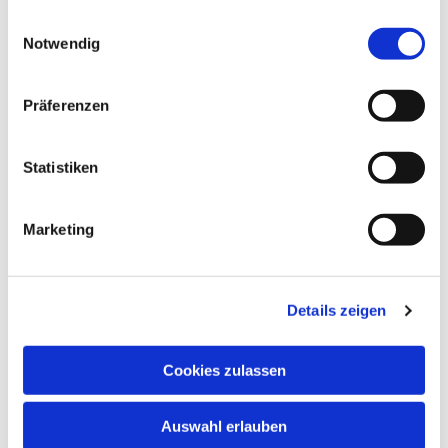
gesammelt haben.
Einwilligungsauswahl
Notwendig
Präferenzen
Statistiken
Marketing
Dies könnte Sie auch
interessieren
Details zeigen
Cookies zulassen
Auswahl erlauben