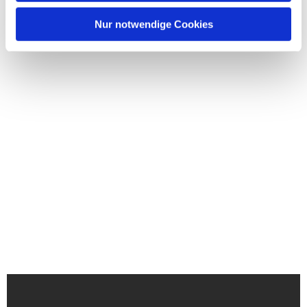
Nur notwendige Cookies