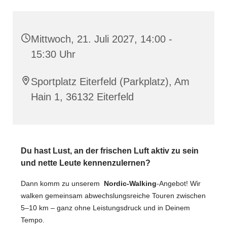
Mittwoch, 21. Juli 2027, 14:00 -
15:30 Uhr
Sportplatz Eiterfeld (Parkplatz), Am
Hain 1, 36132 Eiterfeld
Du hast Lust, an der frischen Luft aktiv zu sein
und nette Leute kennenzulernen?
Dann komm zu unserem
Nordic-Walking
-Angebot! Wir
walken gemeinsam abwechslungsreiche Touren zwischen
5–10 km – ganz ohne Leistungsdruck und in Deinem
Tempo.