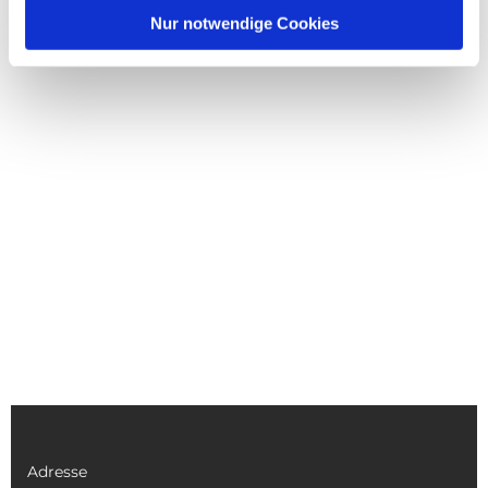
Nur notwendige Cookies
Adresse