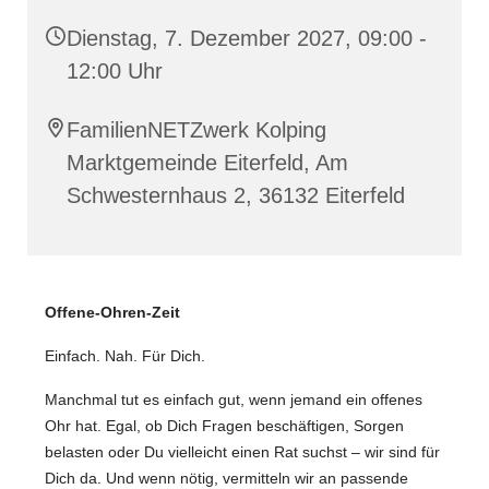
Dienstag, 7. Dezember 2027, 09:00 -
12:00 Uhr
FamilienNETZwerk Kolping
Marktgemeinde Eiterfeld, Am
Schwesternhaus 2, 36132 Eiterfeld
️Offene-Ohren-Zeit
Einfach. Nah. Für Dich.
Manchmal tut es einfach gut, wenn jemand ein offenes
Ohr hat. Egal, ob Dich Fragen beschäftigen, Sorgen
belasten oder Du vielleicht einen Rat suchst – wir sind für
Dich da. Und wenn nötig, vermitteln wir an passende