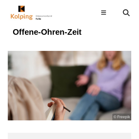
Offene-Ohren-Zeit
© Freepik