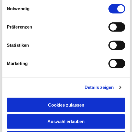
gesammelt haben.
Einwilligungsauswahl
Notwendig
Präferenzen
Statistiken
Marketing
Dies könnte Sie auch
interessieren
Details zeigen
Cookies zulassen
Auswahl erlauben