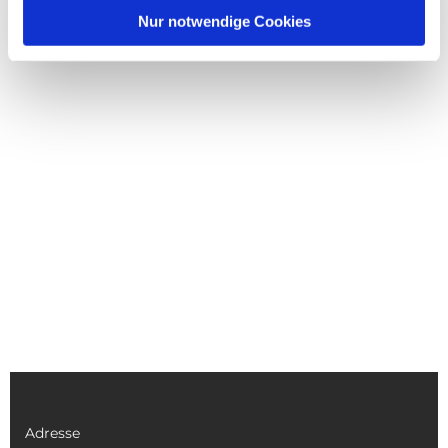
Nur notwendige Cookies
Adresse