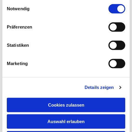
gesammelt haben.
Einwilligungsauswahl
Notwendig
Präferenzen
Statistiken
Marketing
Dies könnte Sie auch
interessieren
Details zeigen
Cookies zulassen
Auswahl erlauben