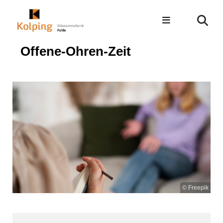
Offene-Ohren-Zeit
© Freepik