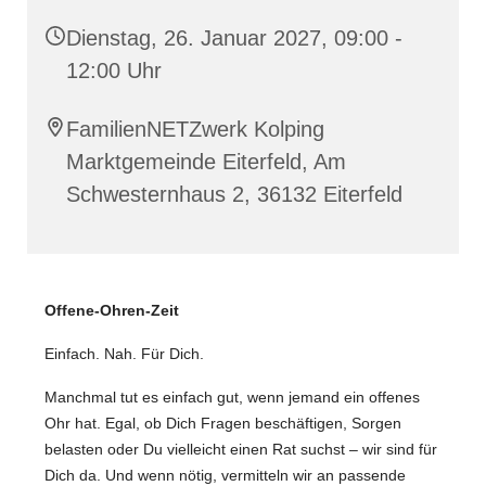
Dienstag, 26. Januar 2027, 09:00 -
12:00 Uhr
FamilienNETZwerk Kolping
Marktgemeinde Eiterfeld, Am
Schwesternhaus 2, 36132 Eiterfeld
️Offene-Ohren-Zeit
Einfach. Nah. Für Dich.
Manchmal tut es einfach gut, wenn jemand ein offenes
Ohr hat. Egal, ob Dich Fragen beschäftigen, Sorgen
belasten oder Du vielleicht einen Rat suchst – wir sind für
Dich da. Und wenn nötig, vermitteln wir an passende