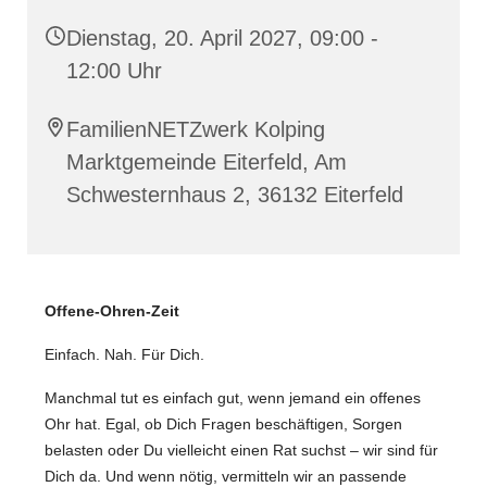
Dienstag, 20. April 2027, 09:00 -
12:00 Uhr
FamilienNETZwerk Kolping
Marktgemeinde Eiterfeld, Am
Schwesternhaus 2, 36132 Eiterfeld
️Offene-Ohren-Zeit
Einfach. Nah. Für Dich.
Manchmal tut es einfach gut, wenn jemand ein offenes
Ohr hat. Egal, ob Dich Fragen beschäftigen, Sorgen
belasten oder Du vielleicht einen Rat suchst – wir sind für
Dich da. Und wenn nötig, vermitteln wir an passende