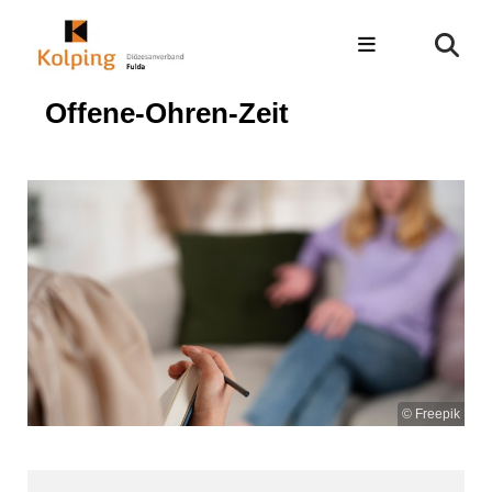
Offene-Ohren-Zeit
© Freepik