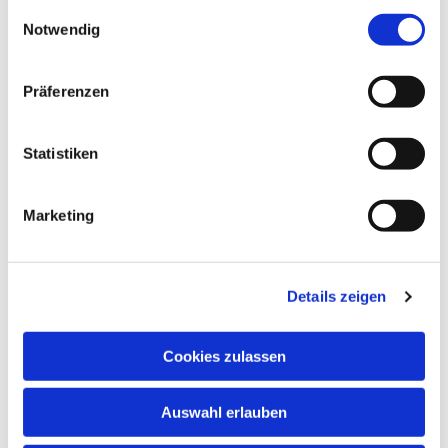
gesammelt haben.
Einwilligungsauswahl
Notwendig
Präferenzen
Statistiken
Marketing
Dies könnte Sie auch
interessieren
Details zeigen
Cookies zulassen
Auswahl erlauben