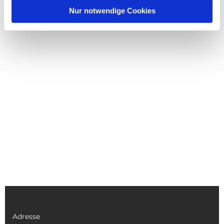
Nur notwendige Cookies
Adresse