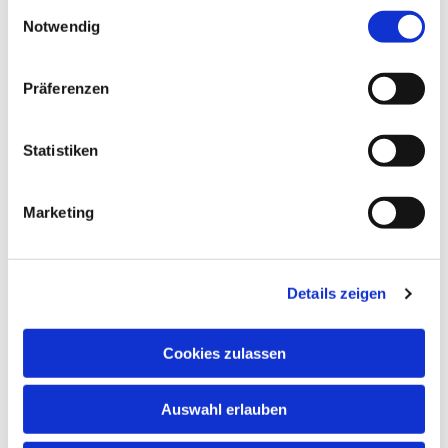
Einwilligungsauswahl
Notwendig
Präferenzen
Statistiken
Marketing
Dies könnte Sie auch
interessieren
Details zeigen
Cookies zulassen
Auswahl erlauben