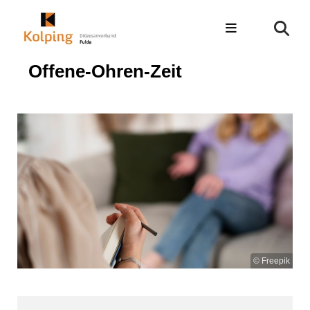
Offene-Ohren-Zeit
© Freepik