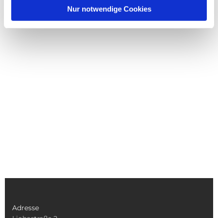
Nur notwendige Cookies
Adresse