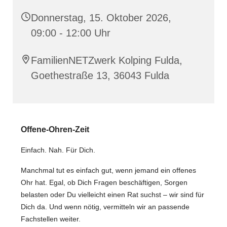
Donnerstag, 15. Oktober 2026,
09:00 - 12:00 Uhr
FamilienNETZwerk Kolping Fulda,
Goethestraße 13, 36043 Fulda
️Offene-Ohren-Zeit
Einfach. Nah. Für Dich.
Manchmal tut es einfach gut, wenn jemand ein offenes
Ohr hat. Egal, ob Dich Fragen beschäftigen, Sorgen
belasten oder Du vielleicht einen Rat suchst – wir sind für
Dich da. Und wenn nötig, vermitteln wir an passende
Fachstellen weiter.