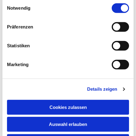
Einwilligungsauswahl
Notwendig
Präferenzen
Statistiken
Marketing
Dies könnte Sie auch
interessieren
Details zeigen
Cookies zulassen
Auswahl erlauben