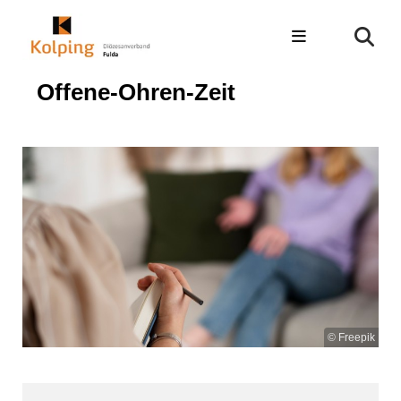
Offene-Ohren-Zeit
© Freepik