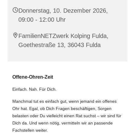
Donnerstag, 10. Dezember 2026,
09:00 - 12:00 Uhr
FamilienNETZwerk Kolping Fulda,
Goethestraße 13, 36043 Fulda
️Offene-Ohren-Zeit
Einfach. Nah. Für Dich.
Manchmal tut es einfach gut, wenn jemand ein offenes
Ohr hat. Egal, ob Dich Fragen beschäftigen, Sorgen
belasten oder Du vielleicht einen Rat suchst – wir sind für
Dich da. Und wenn nötig, vermitteln wir an passende
Fachstellen weiter.