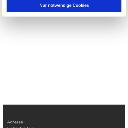
Nur notwendige Cookies
Adresse