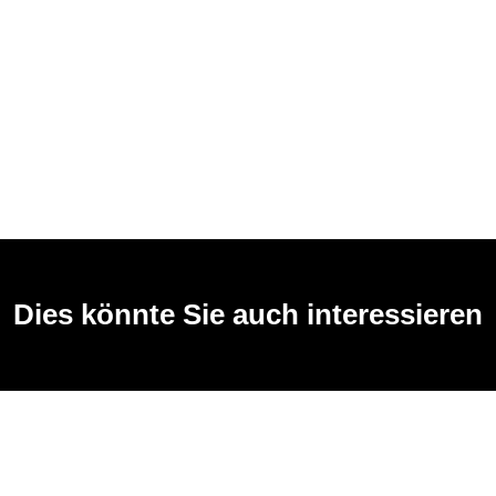
Dies könnte Sie auch interessieren