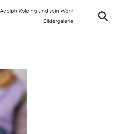
Adolph Kolping und sein Werk
Bildergalerie