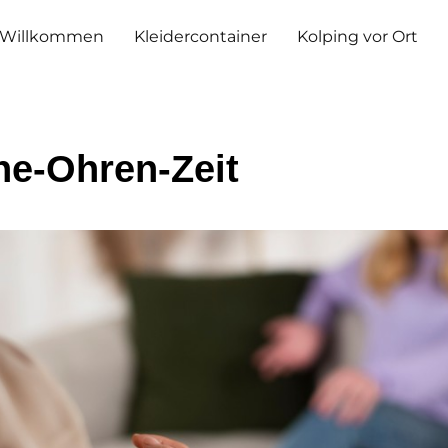
Willkommen
Kleidercontainer
Kolping vor Ort
ne-Ohren-Zeit