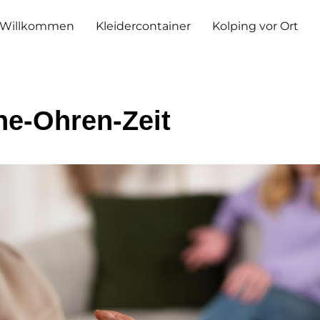
Willkommen
Kleidercontainer
Kolping vor Ort
ne-Ohren-Zeit