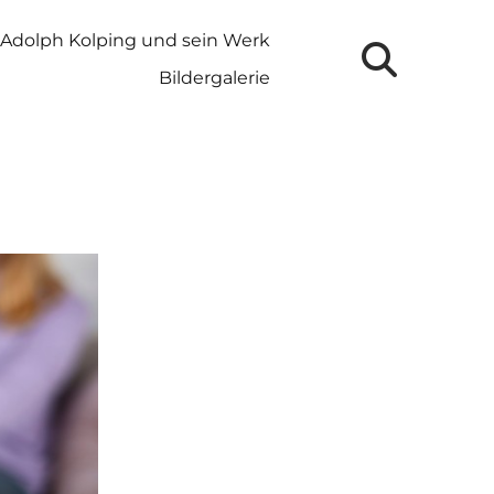
Adolph Kolping und sein Werk
Bildergalerie