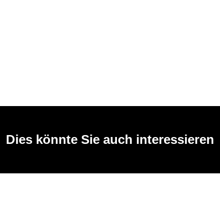
Dies könnte Sie auch interessieren