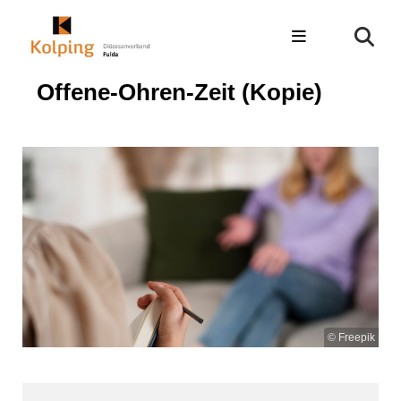
Offene-Ohren-Zeit (Kopie)
© Freepik