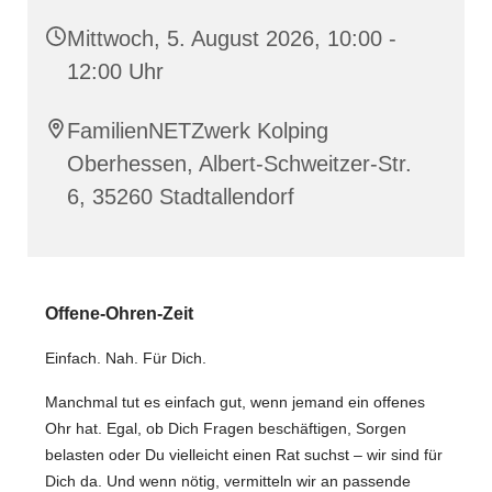
Mittwoch, 5. August 2026, 10:00 -
12:00 Uhr
FamilienNETZwerk Kolping
Oberhessen, Albert-Schweitzer-Str.
6, 35260 Stadtallendorf
️Offene-Ohren-Zeit
Einfach. Nah. Für Dich.
Manchmal tut es einfach gut, wenn jemand ein offenes
Ohr hat. Egal, ob Dich Fragen beschäftigen, Sorgen
belasten oder Du vielleicht einen Rat suchst – wir sind für
Dich da. Und wenn nötig, vermitteln wir an passende