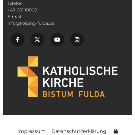
Telefon
+49 661 10000
E-mail
info@kolping-fulda.de
Impressum
Datenschutzerklärung