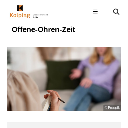
Offene-Ohren-Zeit
© Freepik