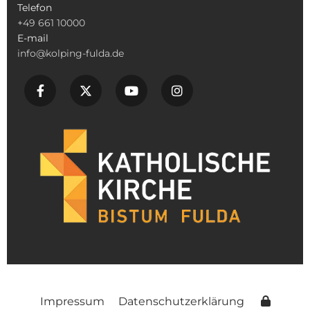
Telefon
+49 661 10000
E-mail
info@kolping-fulda.de
Impressum
Datenschutzerklärung