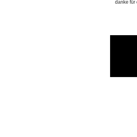
danke für 