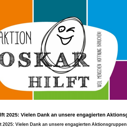
lft 2025: Vielen Dank an unsere engagierten Aktion
ft 2025: Vielen Dank an unsere engagierten Aktionsgruppen