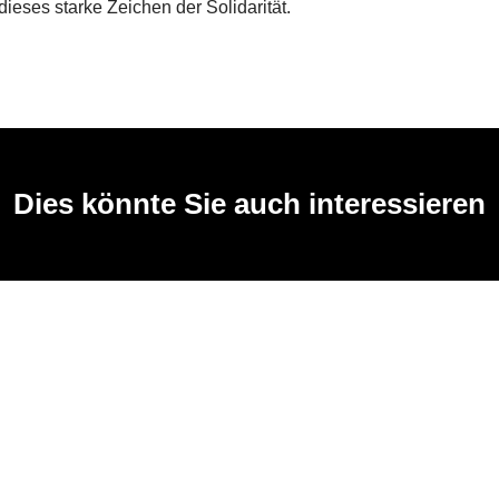
dieses starke Zeichen der Solidarität.
Dies könnte Sie auch interessieren