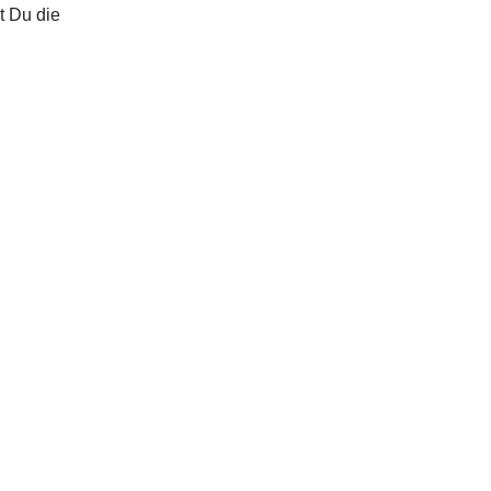
t Du die