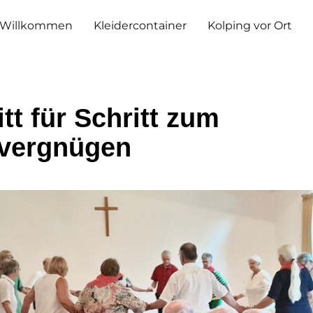
Willkommen
Kleidercontainer
Kolping vor Ort
tt für Schritt zum
vergnügen