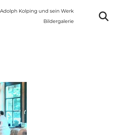
Adolph Kolping und sein Werk
Bildergalerie