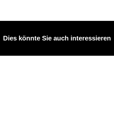
Dies könnte Sie auch interessieren