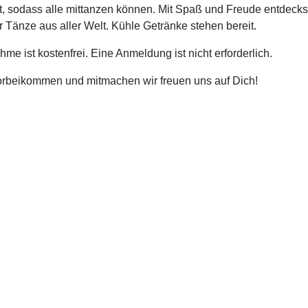
rt, sodass alle mittanzen können. Mit Spaß und Freude entdecks
er Tänze aus aller Welt. Kühle Getränke stehen bereit.
hme ist kostenfrei. Eine Anmeldung ist nicht erforderlich.
orbeikommen und mitmachen wir freuen uns auf Dich!