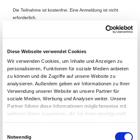
Die Teilnahme ist kostenfrei. Eine Anmeldung ist nicht
erforderlich.
Wir freuen uns auf Dich!
Diese Webseite verwendet Cookies
Wir verwenden Cookies, um Inhalte und Anzeigen zu
personalisieren, Funktionen für soziale Medien anbieten
zu können und die Zugriffe auf unsere Website zu
analysieren. Außerdem geben wir Informationen zu Ihrer
Verwendung unserer Website an unsere Partner für
soziale Medien, Werbung und Analysen weiter. Unsere
Partner führen diese Informationen möglicherweise mit
weiteren Daten zusammen, die Sie ihnen bereitgestellt
haben oder die sie im Rahmen Ihrer Nutzung der Dienste
gesammelt haben.
Einwilligungsauswahl
Notwendig