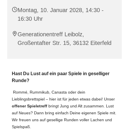
Montag, 10. Januar 2028, 14:30 -
16:30 Uhr
Generationentreff Leibolz,
Großentafter Str. 15, 36132 Eiterfeld
Hast Du Lust auf ein paar Spiele in geselliger
Runde?
Rommé, Rummikub, Canasta oder dein
Lieblingsbrettspiel – hier ist für jeden etwas dabei! Unser
offener Spieletreff
bringt Jung und Alt zusammen. Lust
auf Neues? Dann bring einfach Deine eigenen Spiele mit.
Wir freuen uns auf gesellige Runden voller Lachen und
Spielspaß.