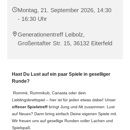
Montag, 21. September 2026, 14:30
- 16:30 Uhr
Generationentreff Leibolz,
Großentafter Str. 15, 36132 Eiterfeld
Hast Du Lust auf ein paar Spiele in geselliger
Runde?
Rommé, Rummikub, Canasta oder dein
Lieblingsbrettspiel – hier ist für jeden etwas dabei! Unser
offener Spieletreff
bringt Jung und Alt zusammen. Lust
auf Neues? Dann bring einfach Deine eigenen Spiele mit.
Wir freuen uns auf gesellige Runden voller Lachen und
Spielspaß.