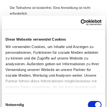
Die Teilnahme ist kostenfrei. Eine Anmeldung ist nicht
erforderlich.
Wir freuen uns auf Dich!
Diese Webseite verwendet Cookies
Wir verwenden Cookies, um Inhalte und Anzeigen zu
personalisieren, Funktionen für soziale Medien anbieten
zu können und die Zugriffe auf unsere Website zu
analysieren. Außerdem geben wir Informationen zu Ihrer
Verwendung unserer Website an unsere Partner für
soziale Medien, Werbung und Analysen weiter. Unsere
Partner führen diese Informationen möglicherweise mit
weiteren Daten zusammen, die Sie ihnen bereitgestellt
haben oder die sie im Rahmen Ihrer Nutzung der Dienste
gesammelt haben.
Einwilligungsauswahl
Notwendig